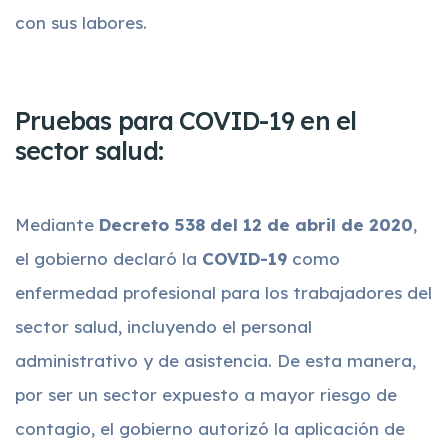
con sus labores.
Pruebas para COVID-19 en el
sector salud:
Mediante
Decreto 538 del 12 de abril de 2020
,
el gobierno declaró la
COVID-19
como
enfermedad profesional para los trabajadores del
sector salud, incluyendo el personal
administrativo y de asistencia. De esta manera,
por ser un sector expuesto a mayor riesgo de
contagio, el gobierno autorizó la aplicación de