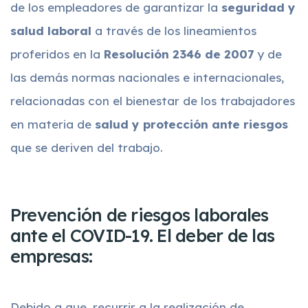
de los empleadores de garantizar la
seguridad y
salud laboral
a través de los lineamientos
proferidos en la
Resolución 2346 de 2007
y de
las demás normas nacionales e internacionales,
relacionadas con el bienestar de los trabajadores
en materia de
salud y protección ante riesgos
que se deriven del trabajo.
Prevención de riesgos laborales
ante el COVID-19. El deber de las
empresas:
Debido a que, recurrir a la realización de