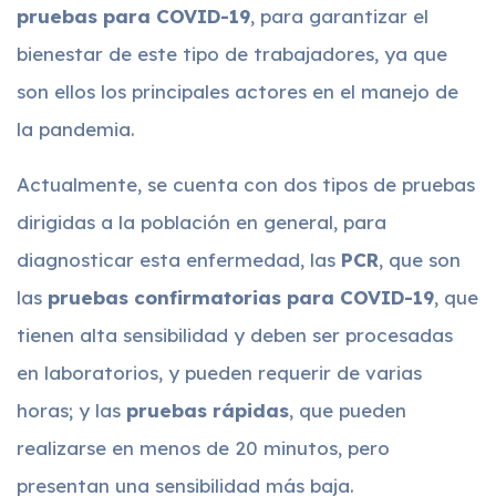
pruebas para COVID-19
, para garantizar el
bienestar de este tipo de trabajadores, ya que
son ellos los principales actores en el manejo de
la pandemia.
Actualmente, se cuenta con dos tipos de pruebas
dirigidas a la población en general, para
diagnosticar esta enfermedad, las
PCR
, que son
las
pruebas confirmatorias para COVID-19
, que
tienen alta sensibilidad y deben ser procesadas
en laboratorios, y pueden requerir de varias
horas; y las
pruebas rápidas
, que pueden
realizarse en menos de 20 minutos, pero
presentan una sensibilidad más baja.