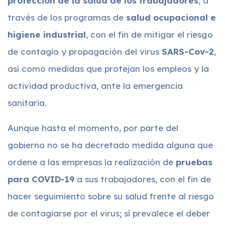
protección de la salud de los trabajadores
, a
través de los programas de
salud ocupacional e
higiene industrial
, con el fin de mitigar el riesgo
de contagio y propagación del virus
SARS-Cov-2
,
así como medidas que protejan los empleos y la
actividad productiva, ante la emergencia
sanitaria.
Aunque hasta el momento, por parte del
gobierno no se ha decretado medida alguna que
ordene a las empresas la realización de
pruebas
para COVID-19
a sus trabajadores, con el fin de
hacer seguimiento sobre su salud frente al riesgo
de contagiarse por el virus; sí prevalece el deber