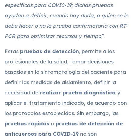
específicas para COVI0-19; dichas pruebas
ayudan a definir, cuando hay duda, a quién se le
debe hacer o no la prueba confirmatoria con RT-
PCR para optimizar recursos y tiempo”
.
Estas
pruebas de detección
, permite a los
profesionales de la salud, tomar decisiones
basados en la sintomatología del paciente para
definir las medidas de aislamiento, definir la
necesidad de
realizar prueba diagnóstica
y
aplicar el tratamiento indicado, de acuerdo con
los protocolos establecidos. Sin embargo, las
pruebas rapidas
o
pruebas de detección
de
anticuerpos para COVID-19
no son