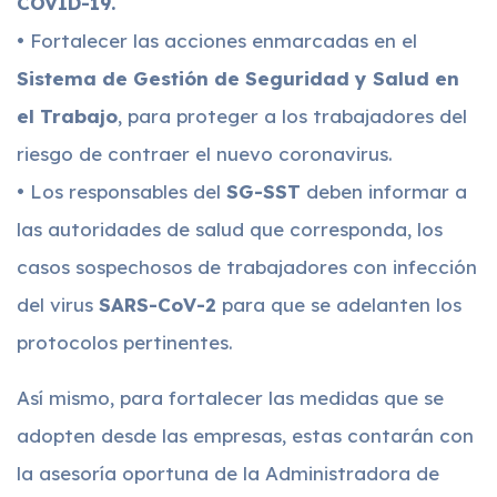
COVID-19.
• Fortalecer las acciones enmarcadas en el
Sistema de Gestión de Seguridad y Salud en
el Trabajo
, para proteger a los trabajadores del
riesgo de contraer el nuevo coronavirus.
• Los responsables del
SG-SST
deben informar a
las autoridades de salud que corresponda, los
casos sospechosos de trabajadores con infección
del virus
SARS-CoV-2
para que se adelanten los
protocolos pertinentes.
Así mismo, para fortalecer las medidas que se
adopten desde las empresas, estas contarán con
la asesoría oportuna de la Administradora de