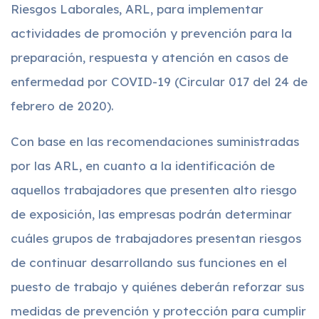
Riesgos Laborales, ARL, para implementar
actividades de promoción y prevención para la
preparación, respuesta y atención en casos de
enfermedad por COVID-19 (Circular 017 del 24 de
febrero de 2020).
Con base en las recomendaciones suministradas
por las ARL, en cuanto a la identificación de
aquellos trabajadores que presenten alto riesgo
de exposición, las empresas podrán determinar
cuáles grupos de trabajadores presentan riesgos
de continuar desarrollando sus funciones en el
puesto de trabajo y quiénes deberán reforzar sus
medidas de prevención y protección para cumplir