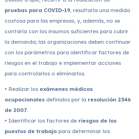
pruebas para COVID-19
, resultaría una medida
costosa para las empresas, y, además, no se
contaría con los insumos suficientes para cubrir
la demanda; las organizaciones deben continuar
con los parámetros para identificar factores de
riesgos en el trabajo e implementar acciones
para controlarlos o eliminarlos.
• Realizar los
exámenes médicos
ocupacionales
definidos por la
resolución 2346
de 2007
.
• Identificar los factores de
riesgos de los
puestos de trabajo
para determinar los