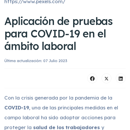
https://www.pexels.com/
Aplicación de pruebas
para COVID-19 en el
ámbito laboral
Última actualización: 07 Julio 2023
Con la crisis generada por la pandemia de la
COVID-19
, una de las principales medidas en el
campo laboral ha sido adoptar acciones para
proteger la
salud de los trabajadores
y