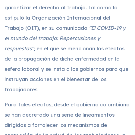
garantizar el derecho al trabajo. Tal como lo
estipuló la Organización Internacional del
Trabajo (OIT), en su comunicado
"El COVID-19 y
el mundo del trabajo: Repercusiones y
respuestas"
; en el que se mencionan los efectos
de la propagación de dicha enfermedad en la
esfera laboral y se insta a los gobiernos para que
instruyan acciones en el bienestar de los
trabajadores.
Para tales efectos, desde el gobierno colombiano
se han decretado una serie de lineamientos
dirigidos a fortalecer los mecanismos de