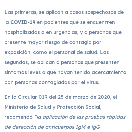
Las primeras, se aplican a casos sospechosos de
la
COVID-19
en pacientes que se encuentren
hospitalizados o en urgencias, y a personas que
presente mayor riesgo de contagio por
exposición, como el personal de salud. Las
segundas, se aplican a personas que presenten
síntomas leves o que hayan tenido acercamiento
con personas contagiadas por el virus.
En la Circular 019 del 25 de marzo de 2020, el
Ministerio de Salud y Protección Social,
recomendó
“la aplicación de las pruebas rápidas
de detección de anticuerpos IgM e lgG