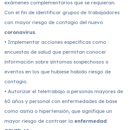
exámenes complementarios que se requieran.
Con el fin de identificar grupos de trabajadores
con mayor riesgo de contagio del nuevo
coronavirus
.
• Implementar acciones específicas como
encuestas de salud que permitan conocer
información sobre síntomas sospechosos o
eventos en los que hubiese habido riesgo de
contagio.
• Autorizar el teletrabajo a personas mayores de
60 años y personal con enfermedades de base
como asma o hipertensión, que signifique un
mayor riesgo de contraer la
enfermedad