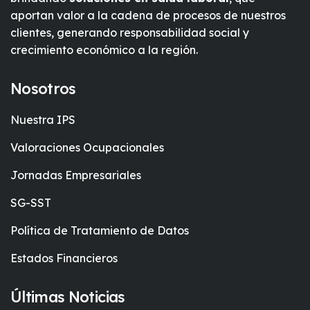
aportan valor a la cadena de procesos de nuestros
clientes, generando responsabilidad social y
crecimiento económico a la región.
Nosotros
Nuestra IPS
Valoraciones Ocupacionales
Jornadas Empresariales
SG-SST
Política de Tratamiento de Datos
Estados Financieros
Últimas Noticias