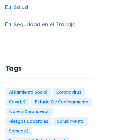
Salud
Seguridad en el Trabajo
Tags
Aislamiento Social
Coronavirus
Covid19
Estado De Confinamiento
Nuevo Coronavirus
Riesgos Laborales
Salud Mental
Sarscov2