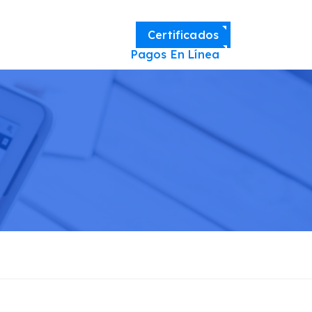
Certificados
Pagos En Línea