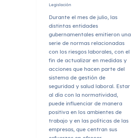
Legislación
Durante el mes de julio, las
distintas entidades
gubernamentales emitieron una
serie de normas relacionadas
con los riesgos laborales, con el
fin de actualizar en medidas y
acciones que hacen parte del
sistema de gestión de
seguridad y salud laboral. Estar
al día con la normatividad,
puede influenciar de manera
positiva en los ambientes de
trabajo y en las políticas de las
empresas, que centran sus
esfuerzos en ofrecer