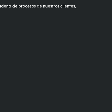
adena de procesos de nuestros clientes,