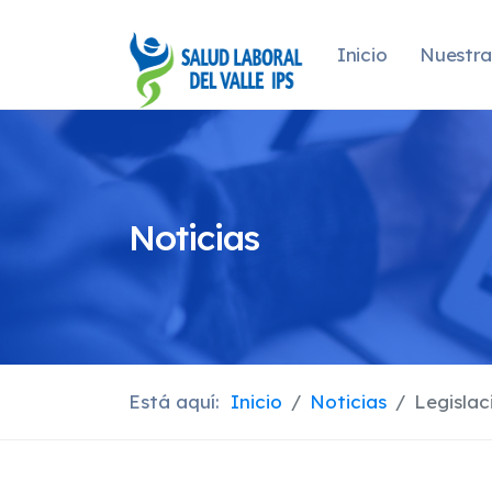
Inicio
Nuestra
Noticias
Está aquí:
Inicio
Noticias
Legislac