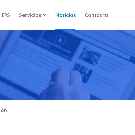
 IPS
Servicios
Noticias
Contacto
ión