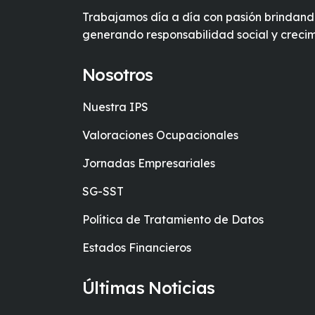
Trabajamos día a día con pasión brindan
generando responsabilidad social y crecim
Nosotros
Nuestra IPS
Valoraciones Ocupacionales
Jornadas Empresariales
SG-SST
Política de Tratamiento de Datos
Estados Financieros
Últimas Noticias