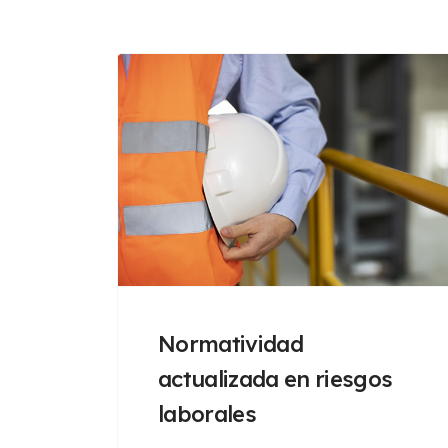
Normatividad
actualizada en riesgos
laborales