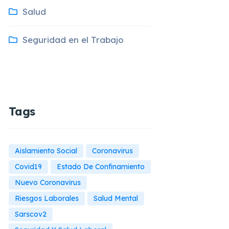
Salud
Seguridad en el Trabajo
Tags
Aislamiento Social
Coronavirus
Covid19
Estado De Confinamiento
Nuevo Coronavirus
Riesgos Laborales
Salud Mental
Sarscov2