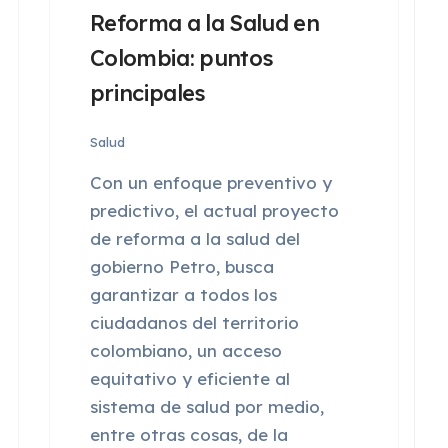
Reforma a la Salud en
Colombia: puntos
principales
Salud
Con un enfoque preventivo y
predictivo, el actual proyecto
de reforma a la salud del
gobierno Petro, busca
garantizar a todos los
ciudadanos del territorio
colombiano, un acceso
equitativo y eficiente al
sistema de salud por medio,
entre otras cosas, de la