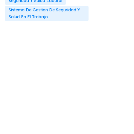
Seguridad Y Salud Laboral
Sistema De Gestion De Seguridad Y
Salud En El Trabajo