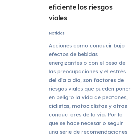
eficiente los riesgos
viales
Noticias
Acciones como conducir bajo
efectos de bebidas
energizantes o con el peso de
las preocupaciones y el estrés
del día a día, son factores de
riesgos viales que pueden poner
en peligro la vida de peatones,
ciclistas, motociclistas y otros
conductores de la vía. Por lo
que se hace necesario seguir
una serie de recomendaciones