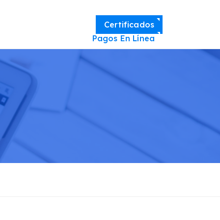
Certificados
Pagos En Línea