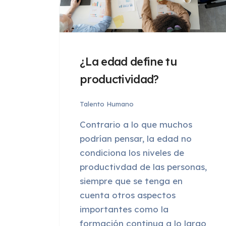
¿La edad define tu
productividad?
Talento Humano
Contrario a lo que muchos
podrían pensar, la edad no
condiciona los niveles de
productivdad de las personas,
siempre que se tenga en
cuenta otros aspectos
importantes como la
formación continua a lo largo