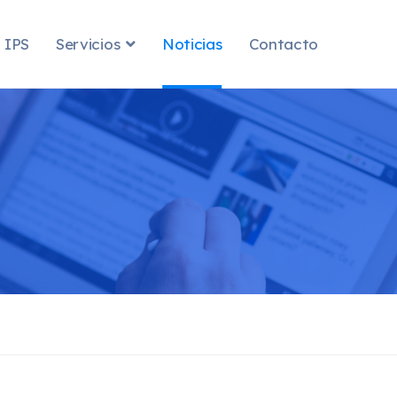
 IPS
Servicios
Noticias
Contacto