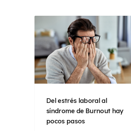
Del estrés laboral al
síndrome de Burnout hay
pocos pasos