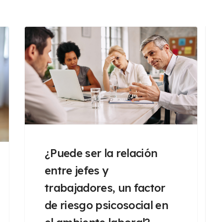
¿Puede ser la relación
entre jefes y
trabajadores, un factor
de riesgo psicosocial en