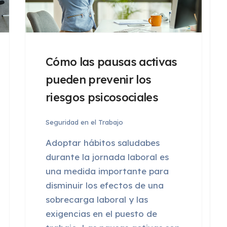
Cómo las pausas activas
pueden prevenir los
riesgos psicosociales
Seguridad en el Trabajo
Adoptar hábitos saludabes
durante la jornada laboral es
una medida importante para
disminuir los efectos de una
sobrecarga laboral y las
exigencias en el puesto de