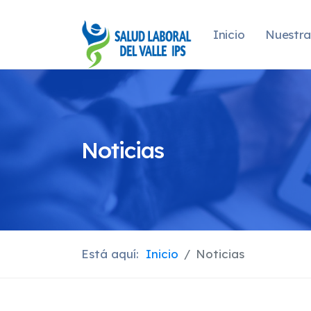
Inicio
Nuestra
Noticias
Está aquí:
Inicio
Noticias