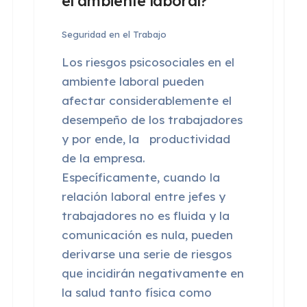
el ambiente laboral?
Seguridad en el Trabajo
Los riesgos psicosociales en el
ambiente laboral pueden
afectar considerablemente el
desempeño de los trabajadores
y por ende, la
productividad
de la empresa.
Específicamente, cuando la
relación laboral entre jefes y
trabajadores no es fluida y la
comunicación es nula, pueden
derivarse una serie de riesgos
que incidirán negativamente en
la salud tanto física como