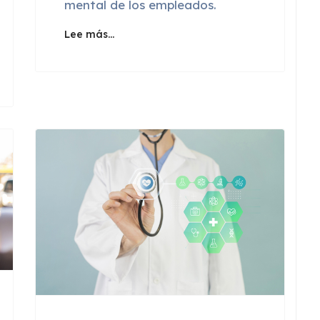
mental de los empleados.
Lee más…