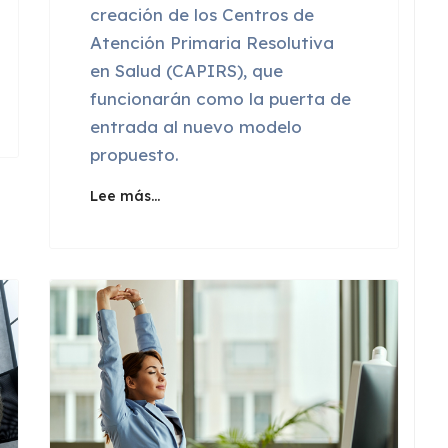
creación de los Centros de
Atención Primaria Resolutiva
en Salud (CAPIRS), que
funcionarán como la puerta de
entrada al nuevo modelo
propuesto.
Lee más…