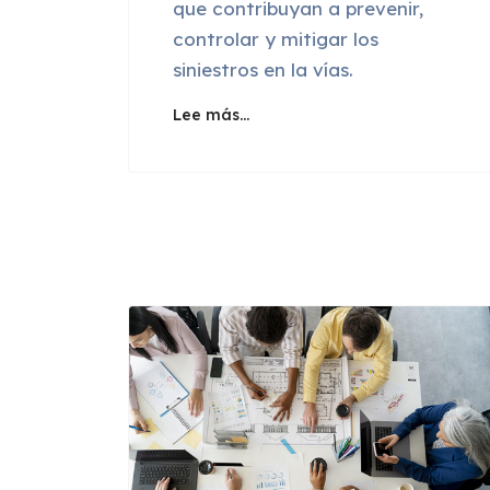
que contribuyan a prevenir,
controlar y mitigar los
siniestros en la vías.
Lee más…