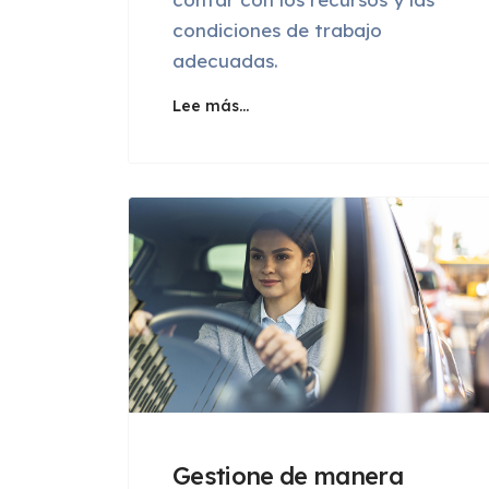
condiciones de trabajo
adecuadas.
Lee más…
Gestione de manera